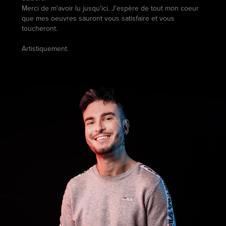
Merci de m'avoir lu jusqu'ici. J'espère de tout mon coeur
que mes oeuvres sauront vous satisfaire et vous
toucheront.
Artistiquement.